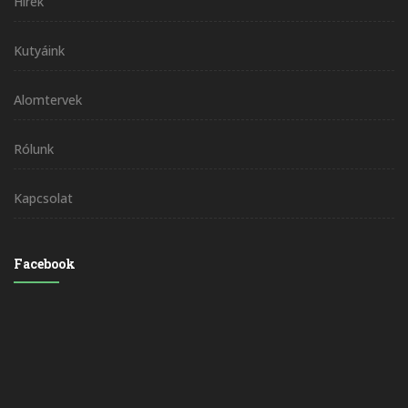
Hírek
Kutyáink
Alomtervek
Rólunk
Kapcsolat
Facebook