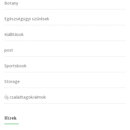
Botany
Egészségügyi szűrések
Kiállítások
post
Sportsbook
Storage
Új családtagok/almok
Hírek