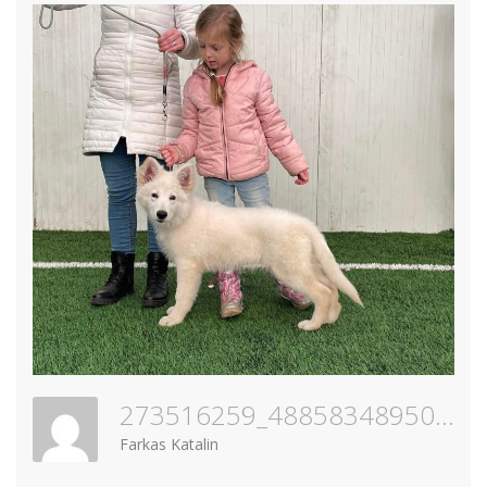
273516259_488583489509842_7099602608777833448_n
Farkas Katalin