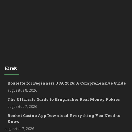
Hírek
Roulette for Beginners USA 2026: A Comprehensive Guide
augusztus 8, 2026
The Ultimate Guide to Kingmaker Real Money Pokies
augusztus 7, 2026
Rocket Casino App Download: Everything You Need to
Know
augusztus 7, 2026