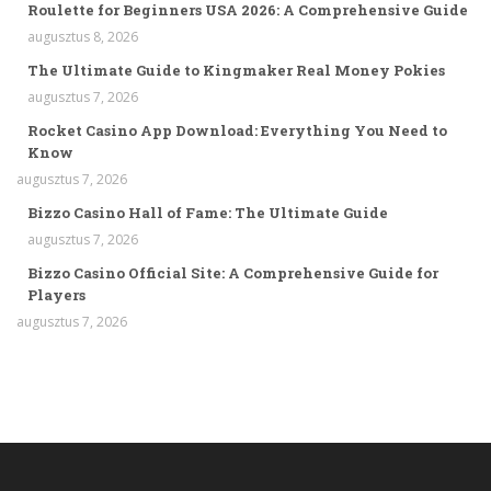
Roulette for Beginners USA 2026: A Comprehensive Guide
augusztus 8, 2026
The Ultimate Guide to Kingmaker Real Money Pokies
augusztus 7, 2026
Rocket Casino App Download: Everything You Need to
Know
augusztus 7, 2026
Bizzo Casino Hall of Fame: The Ultimate Guide
augusztus 7, 2026
Bizzo Casino Official Site: A Comprehensive Guide for
Players
augusztus 7, 2026