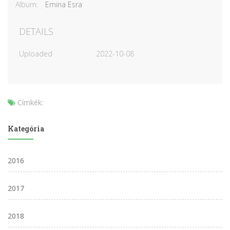
Album:
Emina Esra
DETAILS
Uploaded
2022-10-08
Címkék:
Kategória
2016
2017
2018