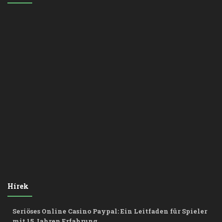
Hírek
Seriöses Online Casino Paypal: Ein Leitfaden für Spieler
mit 15 Jahren Erfahrung