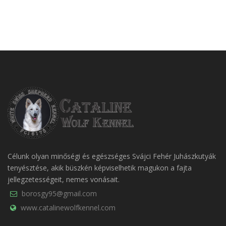
Célunk olyan minőségi és egészséges Svájci Fehér Juhászkutyák
tenyésztése, akik büszkén képviselhetik magukon a fajta
jellegzetességeit, nemes vonásait.
borosgy95@gmail.com
www.catalinewolfkennel.com