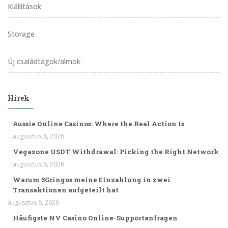
Kiállítások
Storage
Új családtagok/almok
Hírek
Aussie Online Casinos: Where the Real Action Is
augusztus 6, 2026
Vegazone USDT Withdrawal: Picking the Right Network
augusztus 6, 2026
Warum 5Gringos meine Einzahlung in zwei
Transaktionen aufgeteilt hat
augusztus 6, 2026
Häufigste NV Casino Online-Supportanfragen