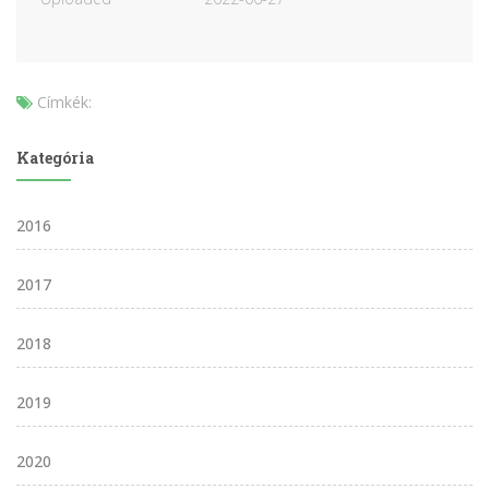
Címkék:
Kategória
2016
2017
2018
2019
2020