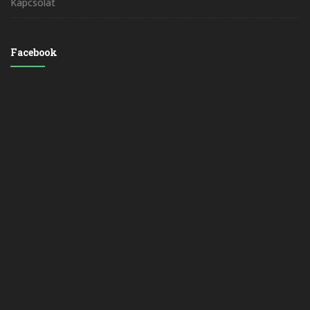
Kapcsolat
Facebook