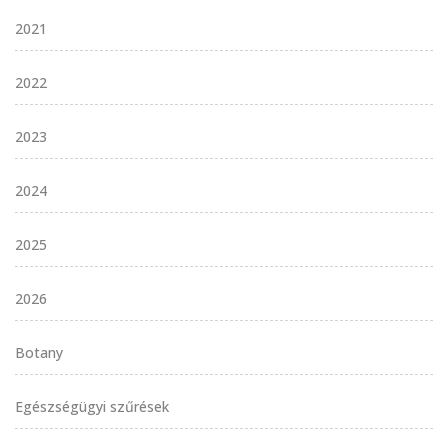
2021
2022
2023
2024
2025
2026
Botany
Egészségügyi szűrések