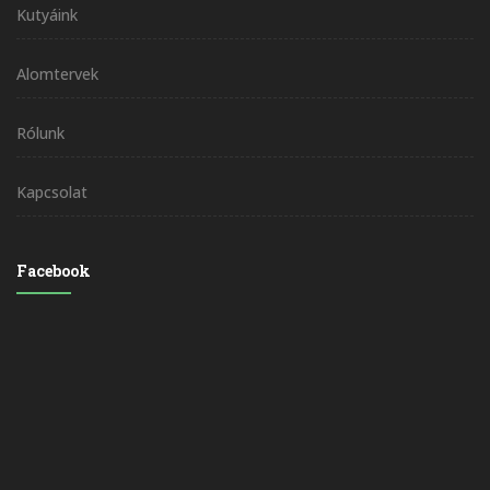
Kutyáink
Alomtervek
Rólunk
Kapcsolat
Facebook