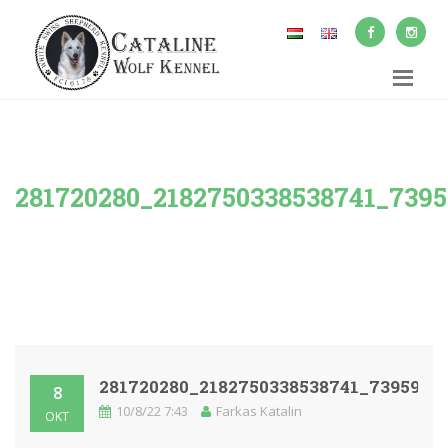
281720280_2182750338538741_739
281720280_2182750338538741_7395912
8
10/8/22 7:43
Farkas Katalin
OKT