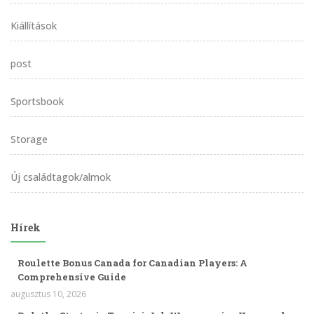
Kiállítások
post
Sportsbook
Storage
Új családtagok/almok
Hírek
Roulette Bonus Canada for Canadian Players: A
Comprehensive Guide
augusztus 10, 2026