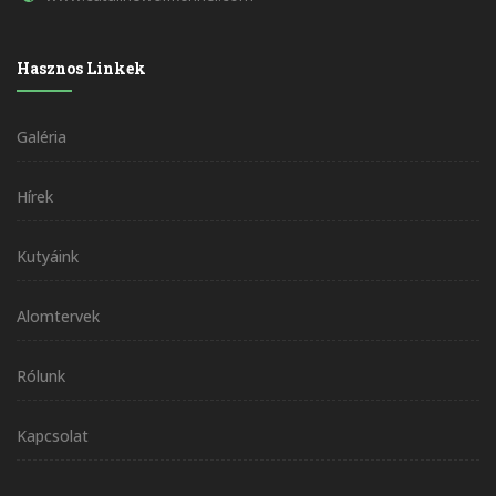
Hasznos Linkek
Galéria
Hírek
Kutyáink
Alomtervek
Rólunk
Kapcsolat