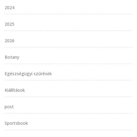
2024
2025
2026
Botany
Egészségügyi szűrések
Kiállítások
post
Sportsbook