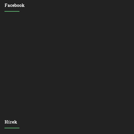
Facebook
Hírek