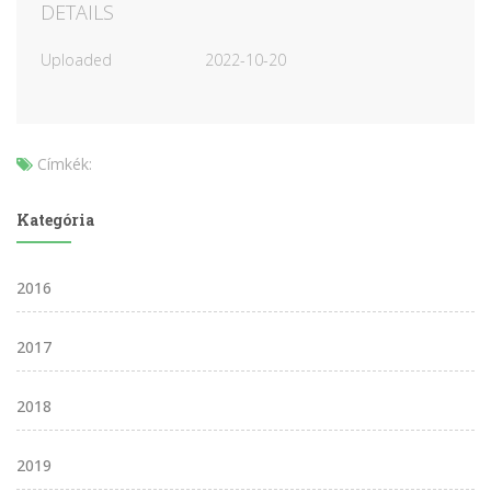
DETAILS
Uploaded
2022-10-20
Címkék:
Kategória
2016
2017
2018
2019