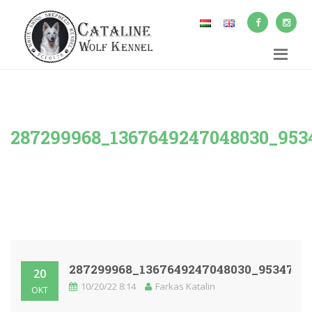
287299968_1367649247048030_953
287299968_1367649247048030_9534793
20
10/20/22 8:14
Farkas Katalin
OKT