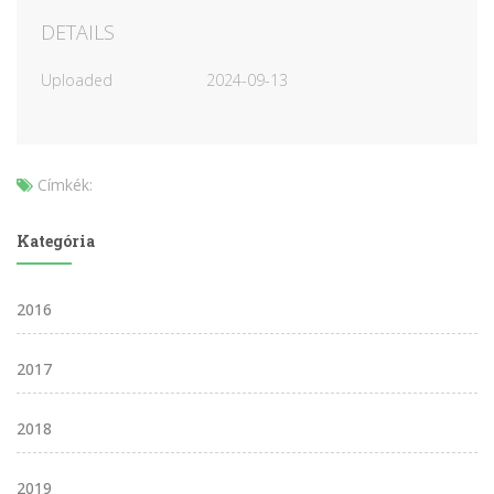
DETAILS
Uploaded
2024-09-13
Címkék:
Kategória
2016
2017
2018
2019