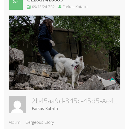
SEP
09/13/24 7:32
Farkas Katalin
2b45aa9d-345c-45d5-Ae44-C123cf420589
Farkas Katalin
Album:
Gergeous Glory