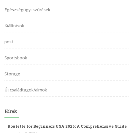
Egészségügyi szűrések
Kiállítások
post
Sportsbook
Storage
Új családtagok/almok
Hírek
Roulette for Beginners USA 2026: A Comprehensive Guide