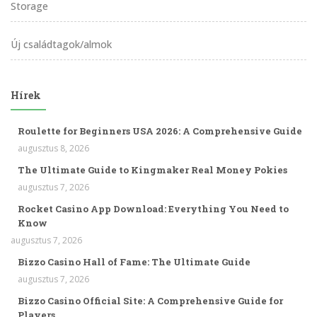
Storage
Új családtagok/almok
Hírek
Roulette for Beginners USA 2026: A Comprehensive Guide
augusztus 8, 2026
The Ultimate Guide to Kingmaker Real Money Pokies
augusztus 7, 2026
Rocket Casino App Download: Everything You Need to
Know
augusztus 7, 2026
Bizzo Casino Hall of Fame: The Ultimate Guide
augusztus 7, 2026
Bizzo Casino Official Site: A Comprehensive Guide for
Players