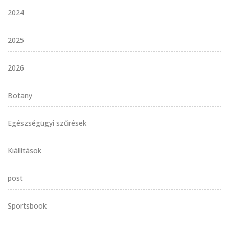
2024
2025
2026
Botany
Egészségügyi szűrések
Kiállítások
post
Sportsbook