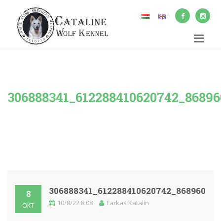
306888341_612288410620742_8689
306888341_612288410620742_86896005
8
10/8/22 8:08
Farkas Katalin
OKT