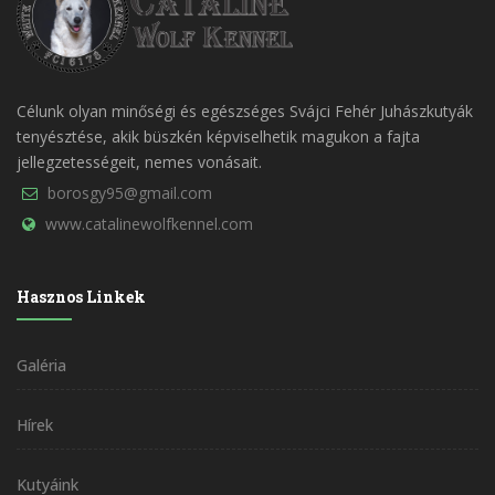
Célunk olyan minőségi és egészséges Svájci Fehér Juhászkutyák
tenyésztése, akik büszkén képviselhetik magukon a fajta
jellegzetességeit, nemes vonásait.
borosgy95@gmail.com
www.catalinewolfkennel.com
Hasznos Linkek
Galéria
Hírek
Kutyáink