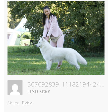
307092839_1118219442465398_7727375542203336154_n
Farkas Katalin
Album:
Diablo