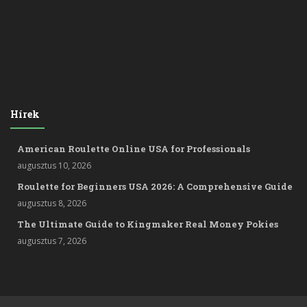
Hírek
American Roulette Online USA for Professionals
augusztus 10, 2026
Roulette for Beginners USA 2026: A Comprehensive Guide
augusztus 8, 2026
The Ultimate Guide to Kingmaker Real Money Pokies
augusztus 7, 2026