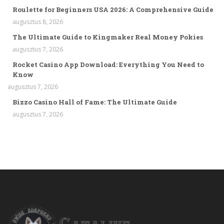
Roulette for Beginners USA 2026: A Comprehensive Guide
augusztus 8, 2026
The Ultimate Guide to Kingmaker Real Money Pokies
augusztus 7, 2026
Rocket Casino App Download: Everything You Need to
Know
augusztus 7, 2026
Bizzo Casino Hall of Fame: The Ultimate Guide
augusztus 7, 2026