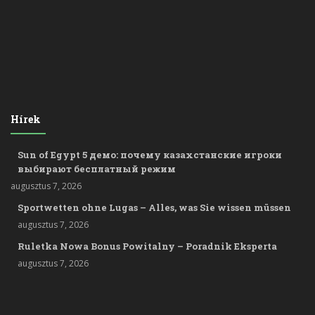
Hírek
Sun of Egypt 5 демо: почему казахстанские игроки
выбирают бесплатный режим
augusztus 7, 2026
Sportwetten ohne Lugas – Alles, was Sie wissen müssen
augusztus 7, 2026
Ruletka Nowa Bonus Powitalny – Poradnik Eksperta
augusztus 7, 2026