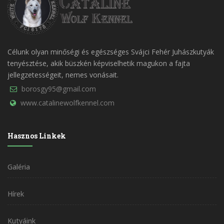
Célunk olyan minőségi és egészséges Svájci Fehér Juhászkutyák
tenyésztése, akik büszkén képviselhetik magukon a fajta
jellegzetességeit, nemes vonásait.
borosgy95@gmail.com
www.catalinewolfkennel.com
Hasznos Linkek
Galéria
Hírek
Kutyáink