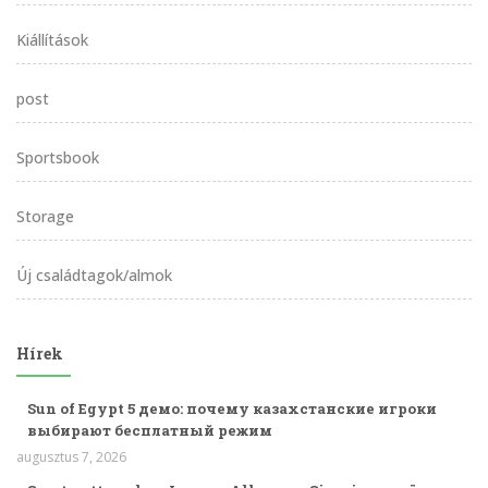
Kiállítások
post
Sportsbook
Storage
Új családtagok/almok
Hírek
Sun of Egypt 5 демо: почему казахстанские игроки
выбирают бесплатный режим
augusztus 7, 2026