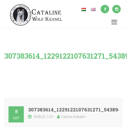
307383614_1229122107631271_543
307383614_1229122107631271_5438945
8
10/8/22 1:23
Farkas Katalin
OKT