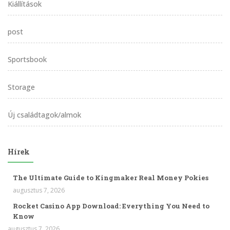
Kiállítások
post
Sportsbook
Storage
Új családtagok/almok
Hírek
The Ultimate Guide to Kingmaker Real Money Pokies
augusztus 7, 2026
Rocket Casino App Download: Everything You Need to
Know
augusztus 7, 2026