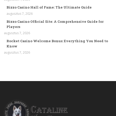
Bizzo Casino Hall of Fame: The Ultimate Guide
augusztus 7, 2026
Bizzo Casino Official Site: A Comprehensive Guide for
Players
augusztus 7, 2026
Rocket Casino Welcome Bonus: Everything You Need to
Know
augusztus 7, 2026