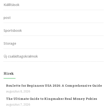
Kiállítások
post
Sportsbook
Storage
Új családtagok/almok
Hírek
Roulette for Beginners USA 2026: A Comprehensive Guide
augusztus 8, 2026
The Ultimate Guide to Kingmaker Real Money Pokies
augusztus 7, 2026