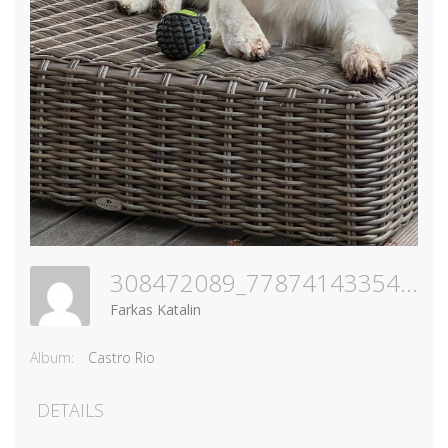
308472089_778741433543725_7098369886281974442_n
Farkas Katalin
Album:
Castro Rio
DETAILS