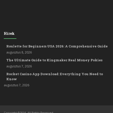
Hírek
Roulette for Beginners USA 2026: A Comprehensive Guide
augusztus 8, 2026
The Ultimate Guide to Kingmaker Real Money Pokies
augusztus 7, 2026
Rocket Casino App Download: Everything You Need to
Know
augusztus 7, 2026
Copyright ©2016. All Rights Reserved