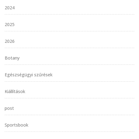
2024
2025
2026
Botany
Egészségügyi szűrések
Kiállítások
post
Sportsbook