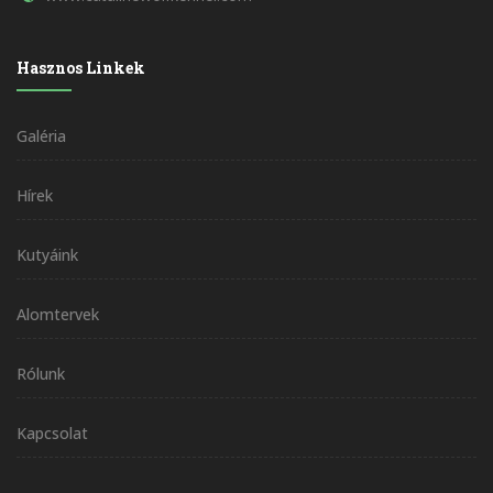
Hasznos Linkek
Galéria
Hírek
Kutyáink
Alomtervek
Rólunk
Kapcsolat