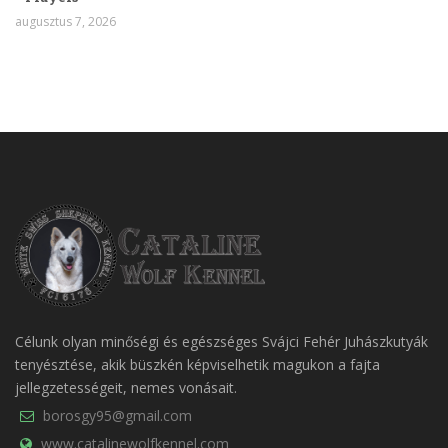
augusztus 7, 2026
Célunk olyan minőségi és egészséges Svájci Fehér Juhászkutyák
tenyésztése, akik büszkén képviselhetik magukon a fajta
jellegzetességeit, nemes vonásait.
borosgy95@gmail.com
www.catalinewolfkennel.com