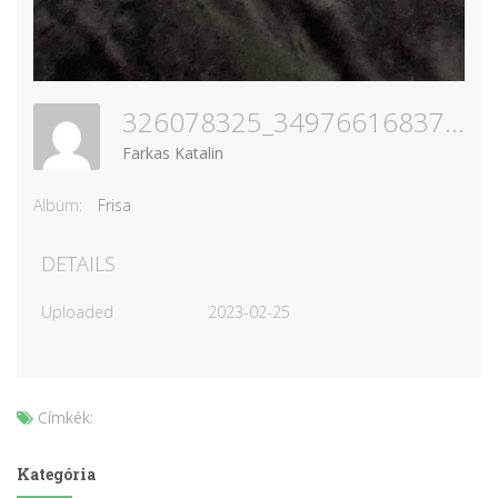
326078325_3497661683798034_5357503334846726565_n
Farkas Katalin
Album:
Frisa
DETAILS
Uploaded
2023-02-25
Címkék:
Kategória