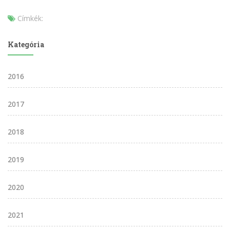
Címkék:
Kategória
2016
2017
2018
2019
2020
2021