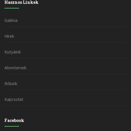
Hasznos Linkek
Galéria
Hírek
Kutyáink
Alomtervek
Rólunk
Kapcsolat
Facebook