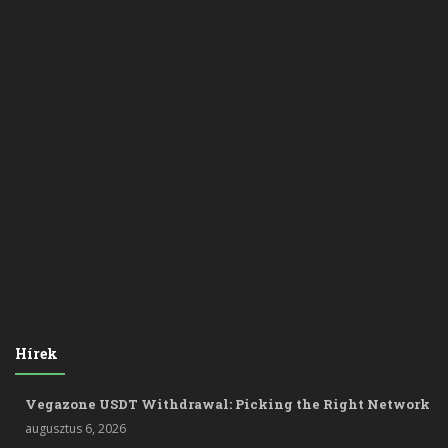
Hírek
Vegazone USDT Withdrawal: Picking the Right Network
augusztus 6, 2026