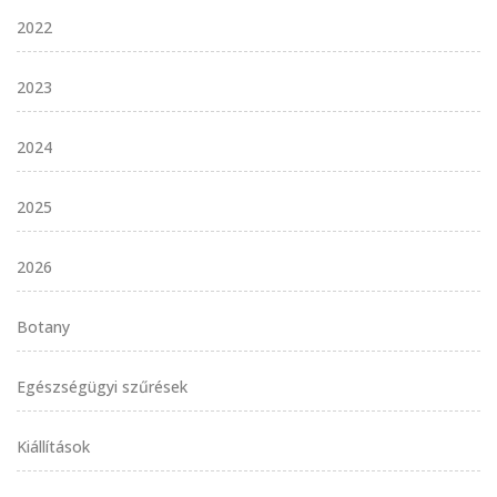
2022
2023
2024
2025
2026
Botany
Egészségügyi szűrések
Kiállítások