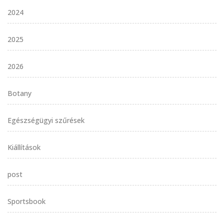
2024
2025
2026
Botany
Egészségügyi szűrések
Kiállítások
post
Sportsbook