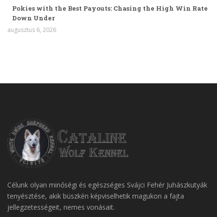
Pokies with the Best Payouts: Chasing the High Win Rate
Down Under
augusztus 6, 2026
Célunk olyan minőségi és egészséges Svájci Fehér Juhászkutyák
tenyésztése, akik büszkén képviselhetik magukon a fajta
jellegzetességeit, nemes vonásait.