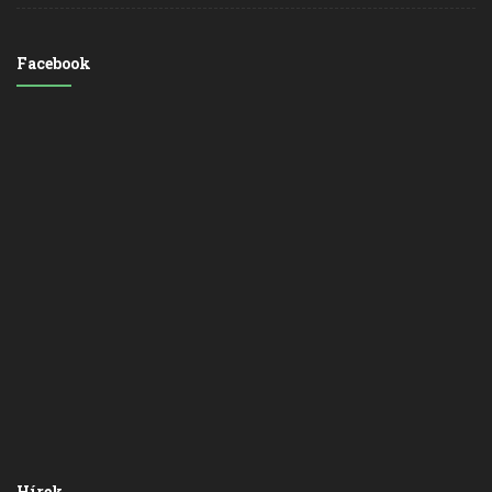
Facebook
Hírek