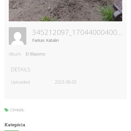
345212097_1704400040003129_8827716814745273698_n
Farkas Katalin
Album:
El Maximo
DETAILS
Uploaded
2023-08-03
Címkék:
Kategória