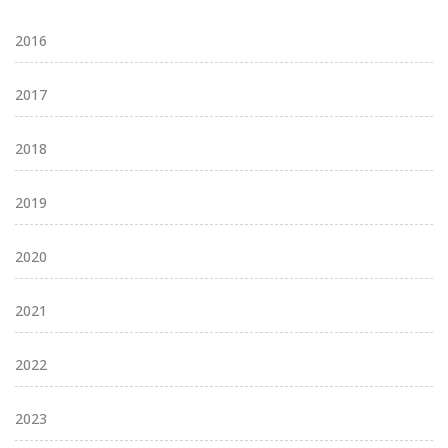
2016
2017
2018
2019
2020
2021
2022
2023