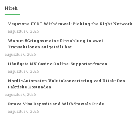
Hírek
Vegazone USDT Withdrawal: Picking the Right Network
augusztus 6, 2026
Warum 5Gringos meine Einzahlung in zwei
Transaktionen aufgeteilt hat
augusztus 6, 2026
Häufigste NV Casino Online-Supportanfragen
augusztus 6, 2026
NordicAutomaten Valutakonvertering ved Uttak: Den
Faktiske Kostnaden
augusztus 6, 2026
Estave Visa Deposits and Withdrawals Guide
augusztus 6, 2026