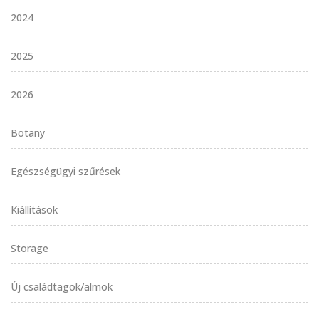
2024
2025
2026
Botany
Egészségügyi szűrések
Kiállítások
Storage
Új családtagok/almok