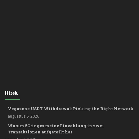
Hírek
Vegazone USDT Withdrawal: Picking the Right Network
augusztus 6, 2026
Warum 5Gringos meine Einzahlung in zwei
Transaktionen aufgeteilt hat