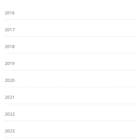
2016
2017
2018
2019
2020
2021
2022
2023