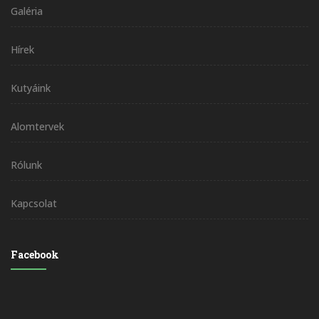
Galéria
Hírek
Kutyáink
Alomtervek
Rólunk
Kapcsolat
Facebook