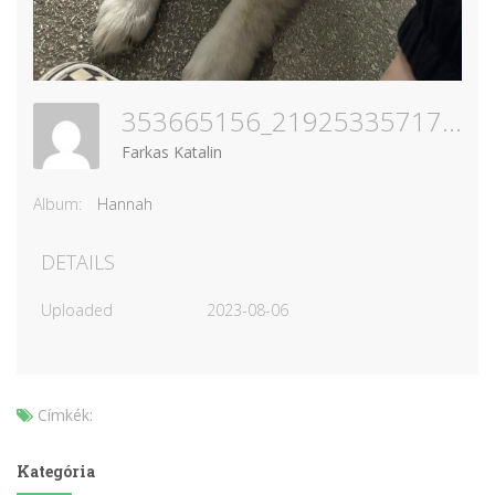
353665156_219253357174093_3439393295635399350_n
Farkas Katalin
Album:
Hannah
DETAILS
Uploaded
2023-08-06
Címkék:
Kategória