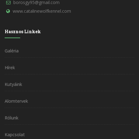
borosgy95@gmail.com
www.catalinewolfkennel.com
Hasznos Linkek
Galéria
Hírek
Kutyáink
Alomtervek
Rólunk
Kapcsolat