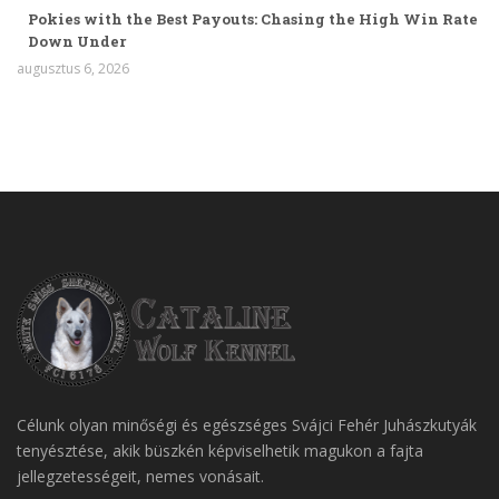
Pokies with the Best Payouts: Chasing the High Win Rate
Down Under
augusztus 6, 2026
Célunk olyan minőségi és egészséges Svájci Fehér Juhászkutyák
tenyésztése, akik büszkén képviselhetik magukon a fajta
jellegzetességeit, nemes vonásait.