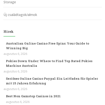
Storage
Új családtagok/almok
Hírek
Australian Online Casino Free Spins: Your Guide to
Winning Big
augusztus 6, 2026
Pokies Down Under: Where to Find Top Rated Pokies
Machine Australia
augusztus 6, 2026
Seriöses Online Casino Paypal: Ein Leitfaden für Spieler
mit 15 Jahren Erfahrung
augusztus 6, 2026
Best Non Gamstop Casinos in 2021
augusztus 6, 2026