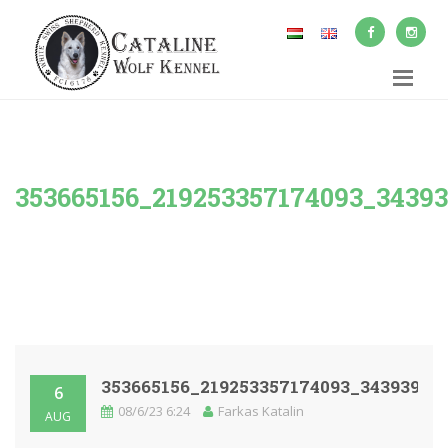
353665156_219253357174093_3439
353665156_219253357174093_34393932
6
08/6/23 6:24
Farkas Katalin
AUG