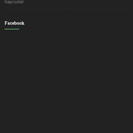
Kapcsolat
Facebook