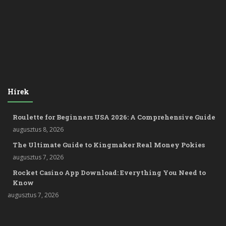
Hírek
Roulette for Beginners USA 2026: A Comprehensive Guide
augusztus 8, 2026
The Ultimate Guide to Kingmaker Real Money Pokies
augusztus 7, 2026
Rocket Casino App Download: Everything You Need to
Know
augusztus 7, 2026