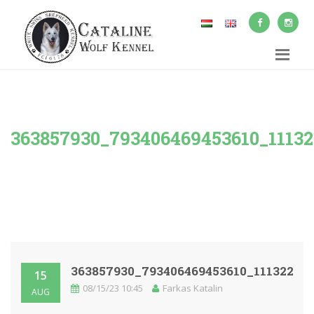
363857930_793406469453610_1113
363857930_793406469453610_11132289
15
08/15/23 10:45
Farkas Katalin
AUG