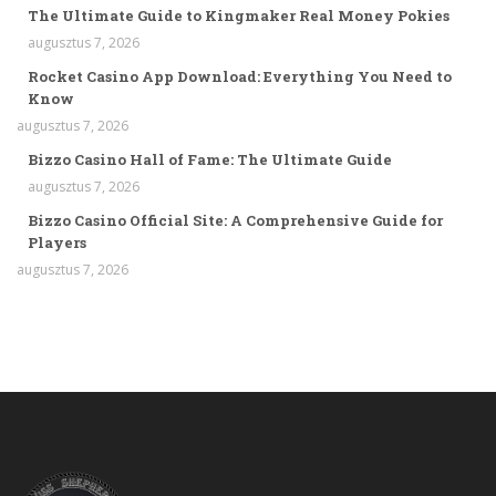
The Ultimate Guide to Kingmaker Real Money Pokies
augusztus 7, 2026
Rocket Casino App Download: Everything You Need to
Know
augusztus 7, 2026
Bizzo Casino Hall of Fame: The Ultimate Guide
augusztus 7, 2026
Bizzo Casino Official Site: A Comprehensive Guide for
Players
augusztus 7, 2026