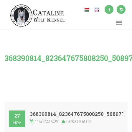
368390814_823647675808250_5089
368390814_823647675808250_50897700
27
11/27/23 6:39
Farkas Katalin
NOV