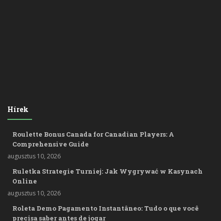
Hírek
Roulette Bonus Canada for Canadian Players: A
Comprehensive Guide
augusztus 10, 2026
Ruletka Strategie Turniej: Jak Wygrywać w Kasynach
Online
augusztus 10, 2026
Roleta Demo Pagamento Instantâneo: Tudo o que você
precisa saber antes de jogar