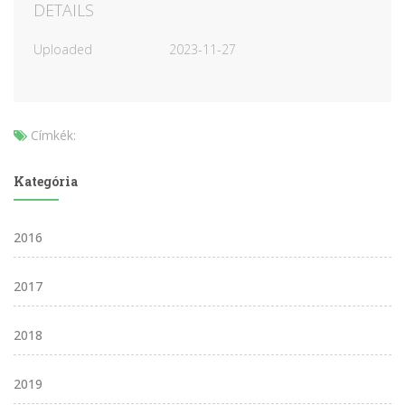
DETAILS
Uploaded
2023-11-27
Címkék:
Kategória
2016
2017
2018
2019