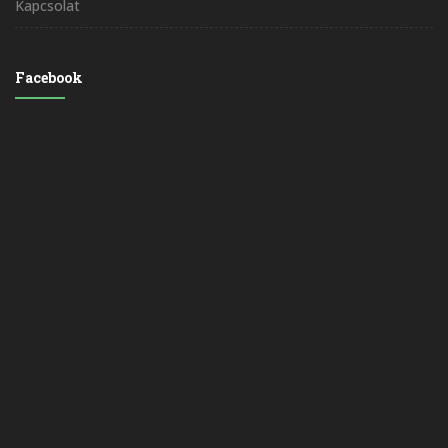
Kapcsolat
Facebook