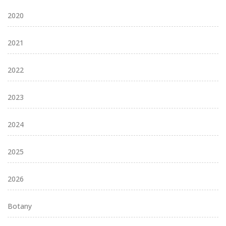
2020
2021
2022
2023
2024
2025
2026
Botany