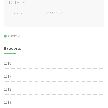
DETAILS
Uploaded
2023-11-27
Címkék:
Kategória
2016
2017
2018
2019