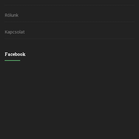
Rólunk
Kapcsolat
Facebook