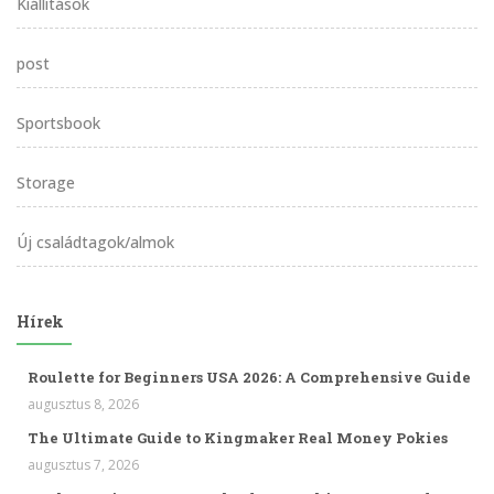
Kiállítások
post
Sportsbook
Storage
Új családtagok/almok
Hírek
Roulette for Beginners USA 2026: A Comprehensive Guide
augusztus 8, 2026
The Ultimate Guide to Kingmaker Real Money Pokies
augusztus 7, 2026