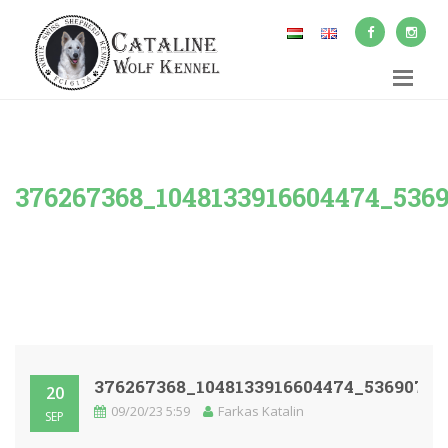
376267368_1048133916604474_536
376267368_1048133916604474_5369075
20
09/20/23 5:59
Farkas Katalin
SEP