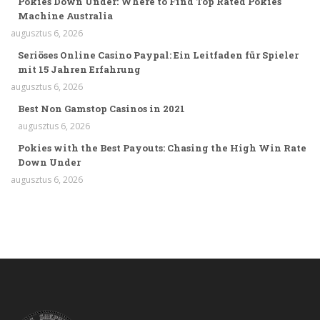
Pokies Down Under: Where to Find Top Rated Pokies
Machine Australia
augusztus 6, 2026
Seriöses Online Casino Paypal: Ein Leitfaden für Spieler
mit 15 Jahren Erfahrung
augusztus 6, 2026
Best Non Gamstop Casinos in 2021
augusztus 6, 2026
Pokies with the Best Payouts: Chasing the High Win Rate
Down Under
augusztus 6, 2026