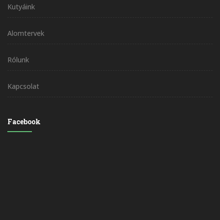
Kutyáink
Alomtervek
Rólunk
Kapcsolat
Facebook