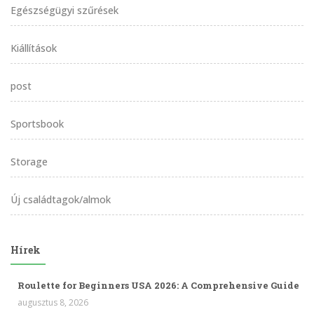
Egészségügyi szűrések
Kiállítások
post
Sportsbook
Storage
Új családtagok/almok
Hírek
Roulette for Beginners USA 2026: A Comprehensive Guide
augusztus 8, 2026