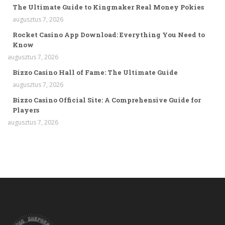
The Ultimate Guide to Kingmaker Real Money Pokies
augusztus 7, 2026
Rocket Casino App Download: Everything You Need to
Know
augusztus 7, 2026
Bizzo Casino Hall of Fame: The Ultimate Guide
augusztus 7, 2026
Bizzo Casino Official Site: A Comprehensive Guide for
Players
augusztus 7, 2026