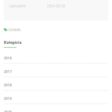
Uploaded
2024-03-02
Címkék:
Kategória
2016
2017
2018
2019
2020