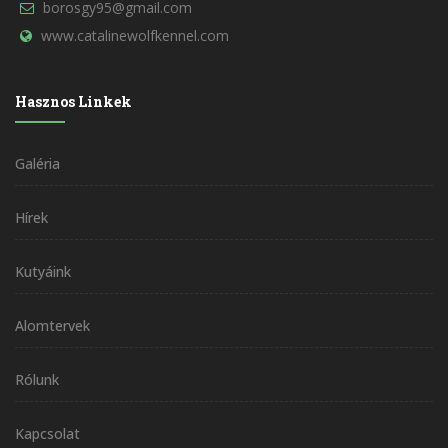
borosgy95@gmail.com
www.catalinewolfkennel.com
Hasznos Linkek
Galéria
Hírek
Kutyáink
Alomtervek
Rólunk
Kapcsolat