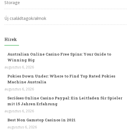
Storage
Új családtagok/almok
Hírek
Australian Online Casino Free Spins: Your Guide to
Winning Big
augusztus 6, 2026
Pokies Down Under: Where to Find Top Rated Pokies
Machine Australia
augusztus 6, 2026
Seriöses Online Casino Paypal: Ein Leitfaden für Spieler
mit 15 Jahren Erfahrung
augusztus 6, 2026
Best Non Gamstop Casinos in 2021
augusztus 6, 2026