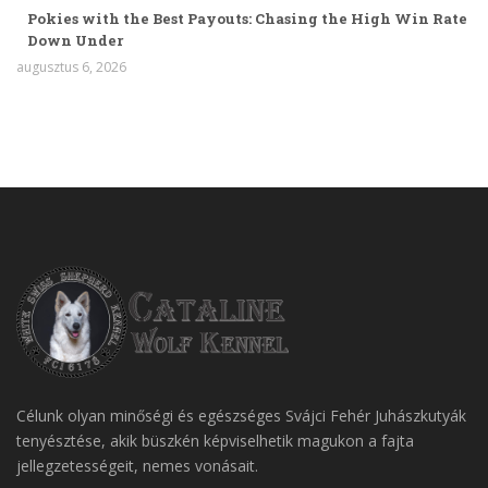
Pokies with the Best Payouts: Chasing the High Win Rate
Down Under
augusztus 6, 2026
Célunk olyan minőségi és egészséges Svájci Fehér Juhászkutyák
tenyésztése, akik büszkén képviselhetik magukon a fajta
jellegzetességeit, nemes vonásait.