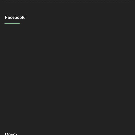
Facebook
Hírek