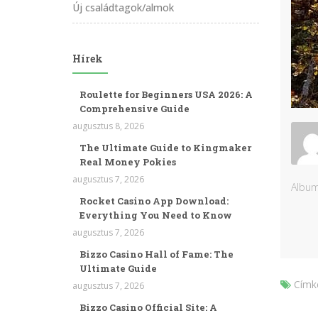
Új családtagok/almok
Hírek
Roulette for Beginners USA 2026: A
Comprehensive Guide
augusztus 8, 2026
The Ultimate Guide to Kingmaker
Real Money Pokies
augusztus 7, 2026
Album
Rocket Casino App Download:
Everything You Need to Know
augusztus 7, 2026
Bizzo Casino Hall of Fame: The
Ultimate Guide
Címk
augusztus 7, 2026
Bizzo Casino Official Site: A