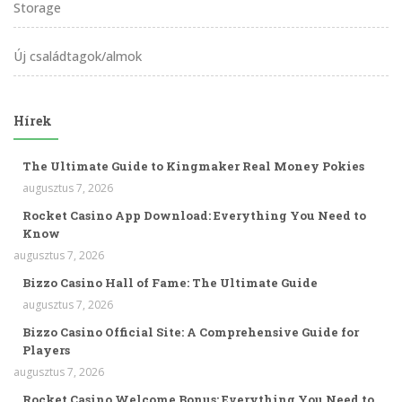
Storage
Új családtagok/almok
Hírek
The Ultimate Guide to Kingmaker Real Money Pokies
augusztus 7, 2026
Rocket Casino App Download: Everything You Need to
Know
augusztus 7, 2026
Bizzo Casino Hall of Fame: The Ultimate Guide
augusztus 7, 2026
Bizzo Casino Official Site: A Comprehensive Guide for
Players
augusztus 7, 2026
Rocket Casino Welcome Bonus: Everything You Need to