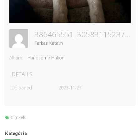
386465551_305831152373952_1665479822986295645_n
Farkas Katalin
Album:
Handsome Hakon
DETAILS
Uploaded
2023-11-27
Címkék:
Kategória