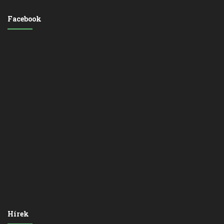
Facebook
Hírek