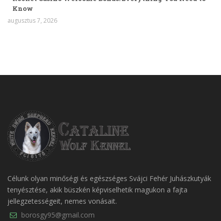
Know
augusztus 7, 2026
Célunk olyan minőségi és egészséges Svájci Fehér Juhászkutyák
tenyésztése, akik büszkén képviselhetik magukon a fajta
jellegzetességeit, nemes vonásait.
borosgy95@gmail.com