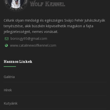
Célunk olyan minőségi és egészséges Svájci Fehér Juhászkutyák
tenyésztése, akik büszkén képviselhetik magukon a fajta
jellegzetességeit, nemes vonásait.
borosgy95@gmail.com
www.catalinewolfkennel.com
Hasznos Linkek
Galéria
Hírek
Kutyáink