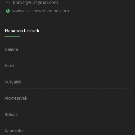
borosgy95@gmail.com
www.catalinewolfkennel.com
Hasznos Linkek
Galéria
Hírek
Kutyáink
Alomtervek
Rólunk
Kapcsolat