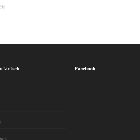
ék:
s Linkek
Facebook
k
vek