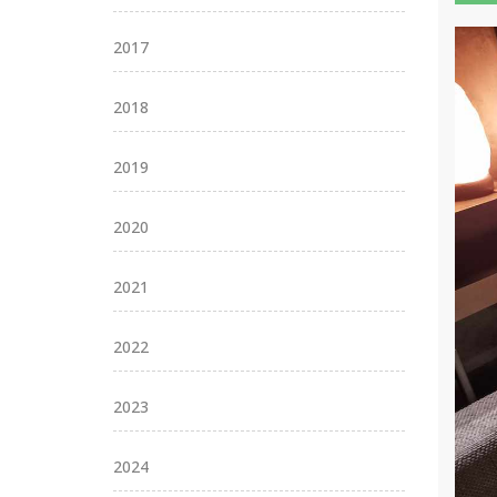
2017
2018
2019
2020
2021
2022
2023
2024