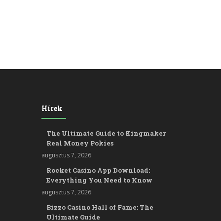
Hírek
The Ultimate Guide to Kingmaker
Real Money Pokies
augusztus 7, 2026
Rocket Casino App Download:
Everything You Need to Know
augusztus 7, 2026
Bizzo Casino Hall of Fame: The
Ultimate Guide