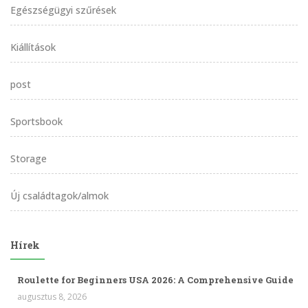
Egészségügyi szűrések
Kiállítások
post
Sportsbook
Storage
Új családtagok/almok
Hírek
Roulette for Beginners USA 2026: A Comprehensive Guide
augusztus 8, 2026