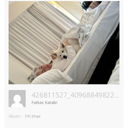
426811527_409688498226322_6279094540293316762_n
Farkas Katalin
Album:
I'm Imax