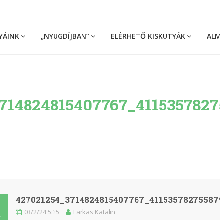
YÁINK
„NYUGDÍJBAN”
ELÉRHETŐ KISKUTYÁK
AL
714824815407767_411535782
427021254_3714824815407767_4115357827558
03/2/24 5:35
Farkas Katalin
R