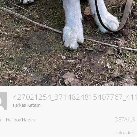
427021254_3714824815407767_41
Farkas Katalin
DETAILS
:
Hellboy Hades
Uploaded