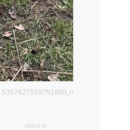
15357827558792869_n
2024-03-02