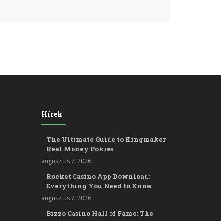
Hírek
The Ultimate Guide to Kingmaker
Real Money Pokies
augusztus 7, 2026
Rocket Casino App Download:
Everything You Need to Know
augusztus 7, 2026
Bizzo Casino Hall of Fame: The