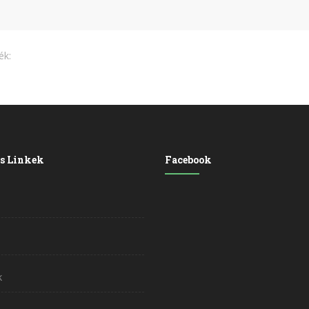
ék:
s Linkek
Facebook
k