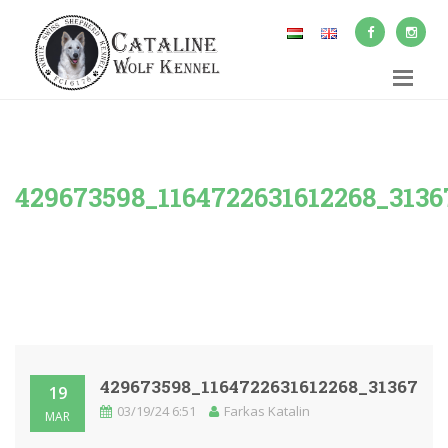
429673598_1164722631612268_313
429673598_1164722631612268_3136776
19
03/19/24 6:51
Farkas Katalin
MAR