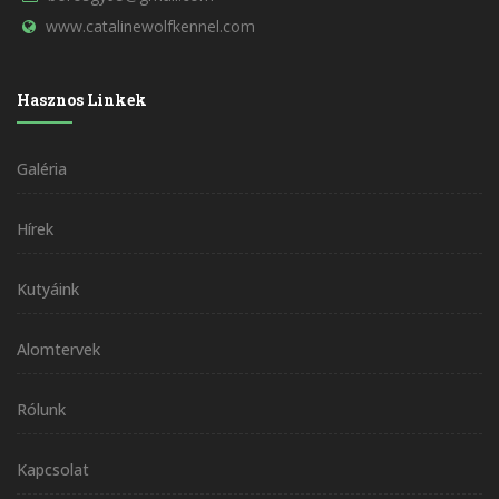
www.catalinewolfkennel.com
Hasznos Linkek
Galéria
Hírek
Kutyáink
Alomtervek
Rólunk
Kapcsolat