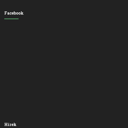
Facebook
Hírek