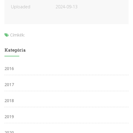
Uploaded
2024-09-13
Címkék:
Kategória
2016
2017
2018
2019
2020