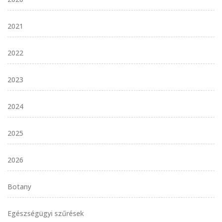
2021
2022
2023
2024
2025
2026
Botany
Egészségügyi szűrések