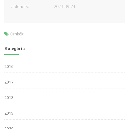
Uploaded
2024-09-24
Címkék:
Kategória
2016
2017
2018
2019
2020