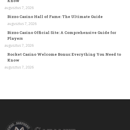
Know
augusztus 7, 2026
Bizzo Casino Hall of Fame: The Ultimate Guide
augusztus 7, 2026
Bizzo Casino Official Site: A Comprehensive Guide for
Players
augusztus 7, 2026
Rocket Casino Welcome Bonus: Everything You Need to
Know
augusztus 7, 2026