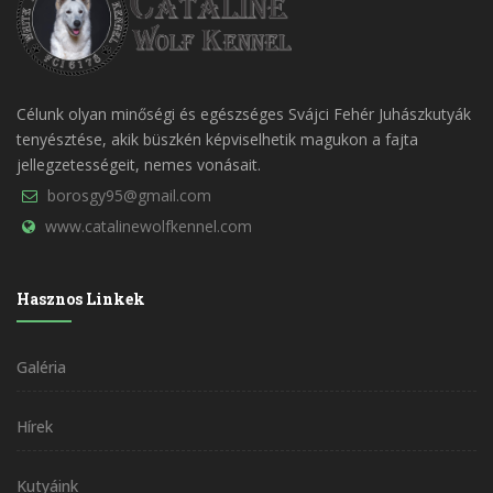
Célunk olyan minőségi és egészséges Svájci Fehér Juhászkutyák
tenyésztése, akik büszkén képviselhetik magukon a fajta
jellegzetességeit, nemes vonásait.
borosgy95@gmail.com
www.catalinewolfkennel.com
Hasznos Linkek
Galéria
Hírek
Kutyáink