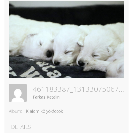
461183387_1313307506753779_6473720903214693030_n
Farkas Katalin
Album:
K alom kölyökfotók
DETAILS