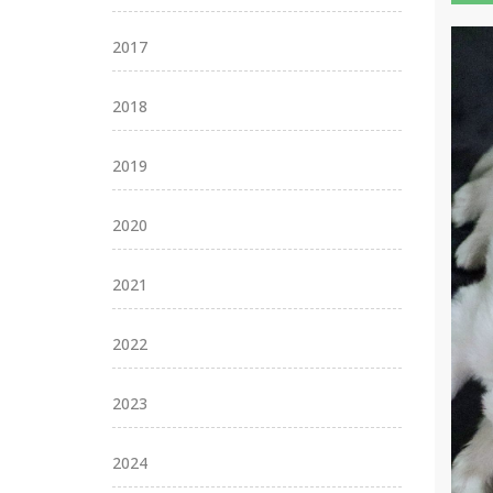
2017
2018
2019
2020
2021
2022
2023
2024