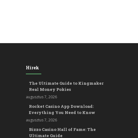
Hírek
The Ultimate Guide to Kingmaker
Real Money Pokies
augusztus 7, 2026
Rocket Casino App Download:
Everything You Need to Know
augusztus 7, 2026
Bizzo Casino Hall of Fame: The
Ultimate Guide