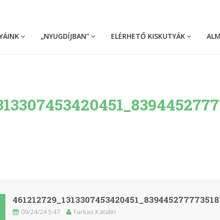
YÁINK
„NYUGDÍJBAN”
ELÉRHETŐ KISKUTYÁK
AL
313307453420451_839445277
461212729_1313307453420451_83944527777351
09/24/24 5:47
Farkas Katalin