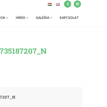
MOK
HÍREK
GALÉRIA
KAPCSOLAT
7735187207_N
87207_N