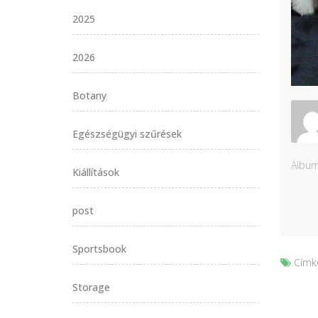
2025
2026
Botany
Egészségügyi szűrések
Album
Kiállítások
post
Sportsbook
Címk
Storage