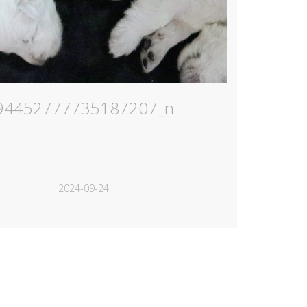
94452777735187207_n
2024-09-24