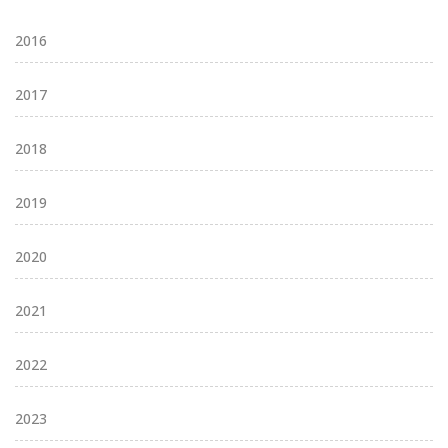
2016
2017
2018
2019
2020
2021
2022
2023