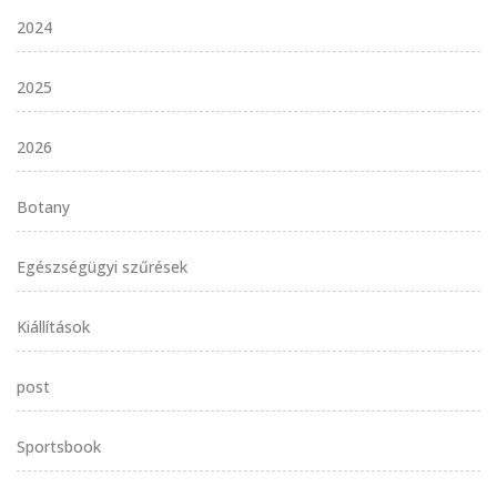
2024
2025
2026
Botany
Egészségügyi szűrések
Kiállítások
post
Sportsbook