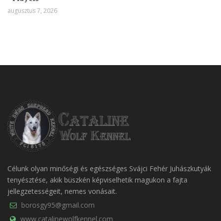
augusztus 7, 2026
Célunk olyan minőségi és egészséges Svájci Fehér Juhászkutyák
tenyésztése, akik büszkén képviselhetik magukon a fajta
jellegzetességeit, nemes vonásait.
borosgy95@gmail.com
www.catalinewolfkennel.com