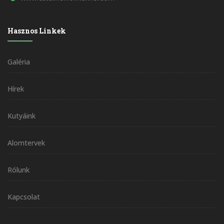
Hasznos Linkek
Galéria
Hírek
Kutyáink
Alomtervek
Rólunk
Kapcsolat