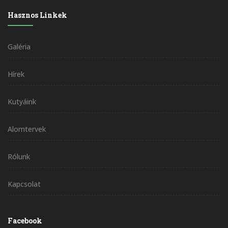
Hasznos Linkek
Galéria
Hírek
Kutyáink
Alomtervek
Rólunk
Kapcsolat
Facebook