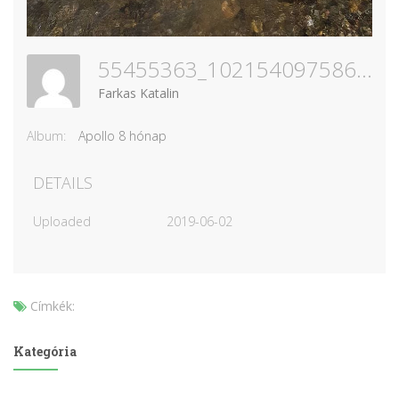
55455363_10215409758690026_5140299323224883200_n
Farkas Katalin
Album:
Apollo 8 hónap
DETAILS
Uploaded
2019-06-02
Címkék:
Kategória