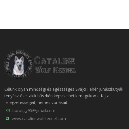
Célunk olyan minőségi és egészséges Svájci Fehér Juhászkutyák
tenyésztése, akik büszkén képviselhetik magukon a fajta
jellegzetességeit, nemes vonásait.
borosgy95@gmail.com
www.catalinewolfkennel.com