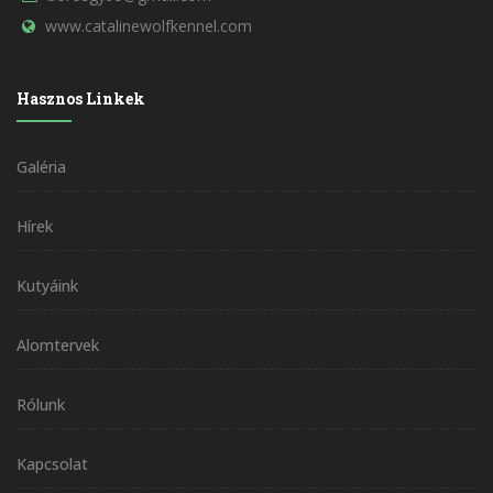
www.catalinewolfkennel.com
Hasznos Linkek
Galéria
Hírek
Kutyáink
Alomtervek
Rólunk
Kapcsolat