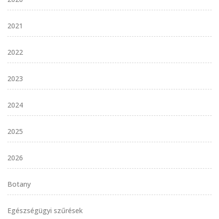
2021
2022
2023
2024
2025
2026
Botany
Egészségügyi szűrések