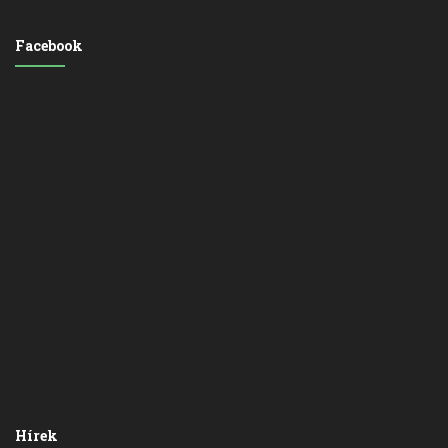
Facebook
Hírek