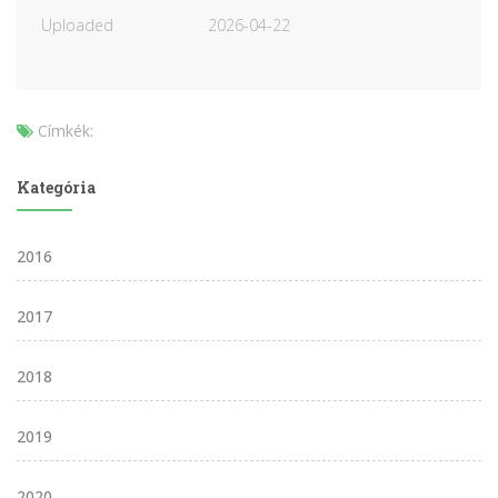
Uploaded
2026-04-22
Címkék:
Kategória
2016
2017
2018
2019
2020