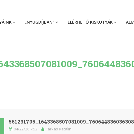
YÁINK
„NYUGDÍJBAN”
ELÉRHETŐ KISKUTYÁK
AL
1643368507081009_760644836
561231705_1643368507081009_76064483603630
04/22/26 7:52
Farkas Katalin