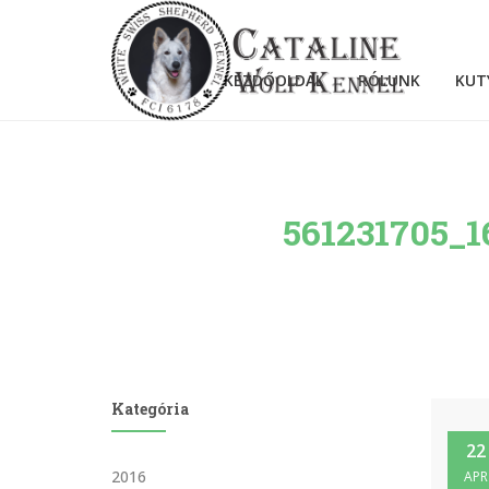
KEZDŐOLDAL
RÓLUNK
KUT
561231705_
Kategória
22
2016
APR