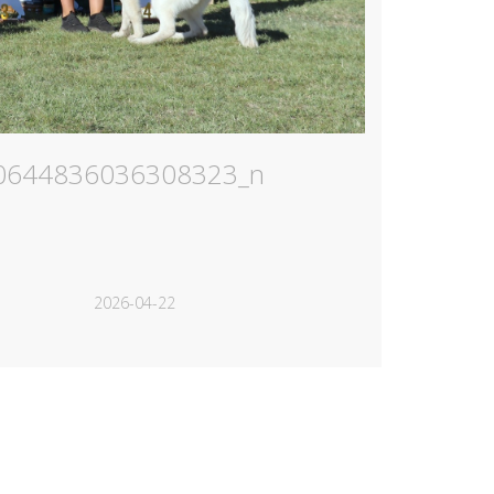
0644836036308323_n
2026-04-22