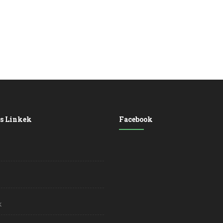
s Linkek
Facebook
k