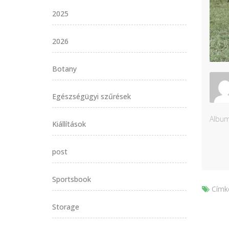
2025
2026
Botany
Egészségügyi szűrések
Album
Kiállítások
post
Sportsbook
Címk
Storage