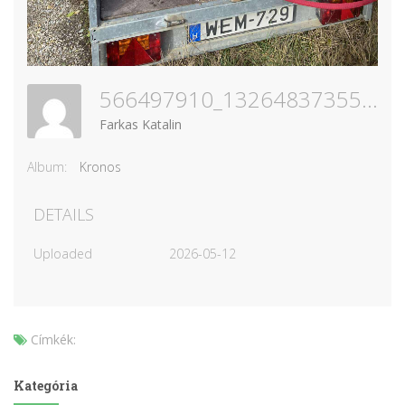
566497910_1326483735582798_2551136434572812496_n
Farkas Katalin
Album:
Kronos
DETAILS
Uploaded
2026-05-12
Címkék:
Kategória