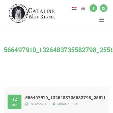
566497910_1326483735582798_255
566497910_1326483735582798_2551136
12
05/12/26 7:11
Farkas Katalin
MAY