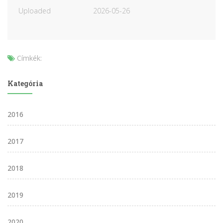
Uploaded
2026-05-26
Címkék:
Kategória
2016
2017
2018
2019
2020