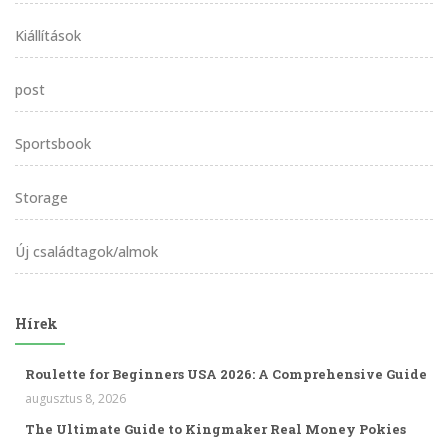
Kiállítások
post
Sportsbook
Storage
Új családtagok/almok
Hírek
Roulette for Beginners USA 2026: A Comprehensive Guide
augusztus 8, 2026
The Ultimate Guide to Kingmaker Real Money Pokies