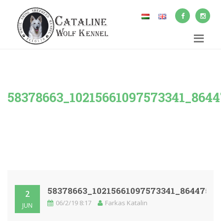
58378663_10215661097573341_864
58378663_10215661097573341_8644754
2
06/2/19 8:17
Farkas Katalin
JUN