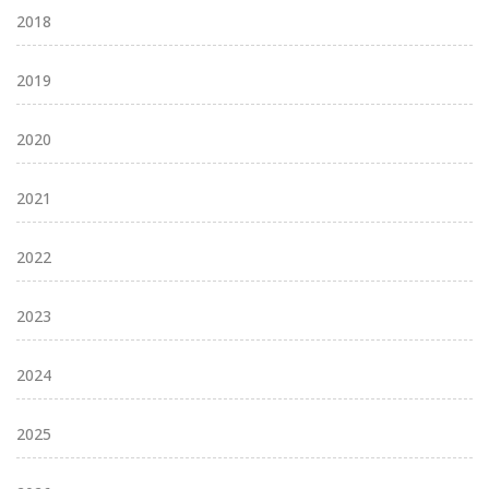
2018
2019
2020
2021
2022
2023
2024
2025