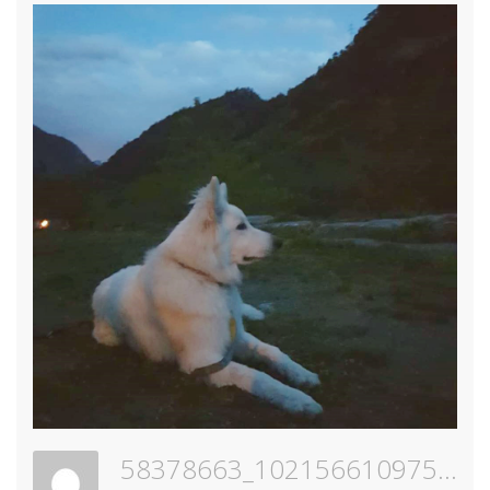
58378663_10215661097573341_8644754725637455872_n