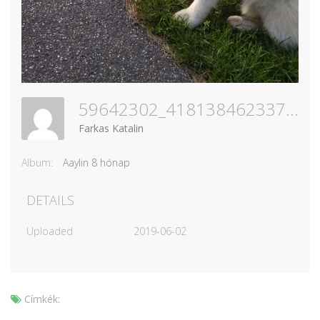
59642302_418138462337649_5872929299773784064_n
Farkas Katalin
Album:
Aaylin 8 hónap
DETAILS
Uploaded
2019-06-02
Címkék: