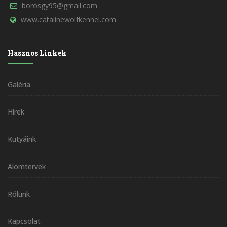
borosgy95@gmail.com
www.catalinewolfkennel.com
Hasznos Linkek
Galéria
Hírek
Kutyáink
Alomtervek
Rólunk
Kapcsolat