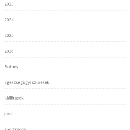
2023
2024
2025
2026
Botany
Egészségügyi szűrések
Kiállítások
post
Sportsbook