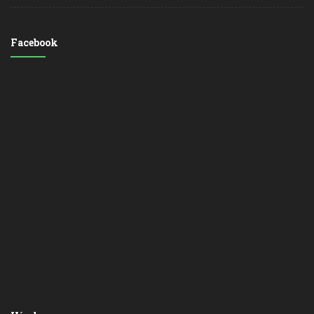
Facebook