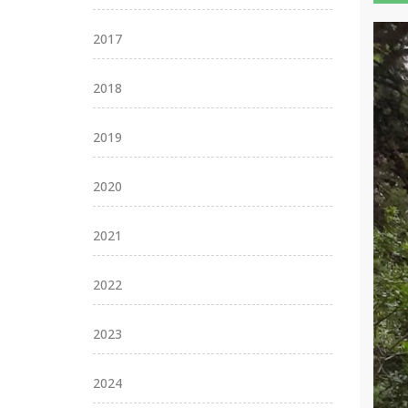
2017
2018
2019
2020
2021
2022
2023
2024