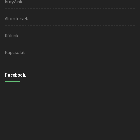
Kutyáink
Alomtervek
Rólunk
Kapcsolat
Facebook