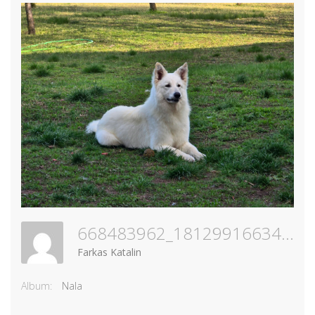
668483962_1812991663452025_1910820572315903952_n
Farkas Katalin
Album:
Nala