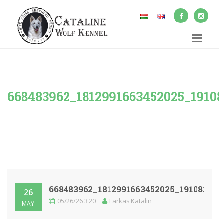
668483962_1812991663452025_191
668483962_1812991663452025_1910820
26
05/26/26 3:20
Farkas Katalin
MAY