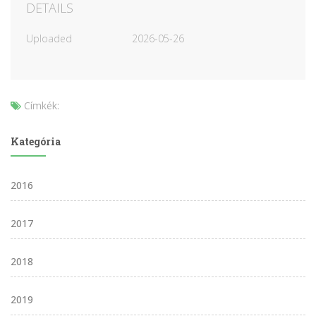
DETAILS
Uploaded
2026-05-26
Címkék:
Kategória
2016
2017
2018
2019