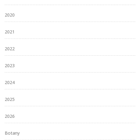
2020
2021
2022
2023
2024
2025
2026
Botany