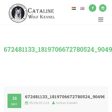
672481133_1819706672780524_904
672481133_1819706672780524_9049606
26
05/26/26 3:24
Farkas Katalin
MAY