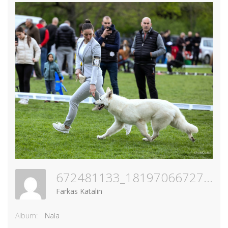
672481133_1819706672780524_9049606459682363228_n
Farkas Katalin
Album:
Nala