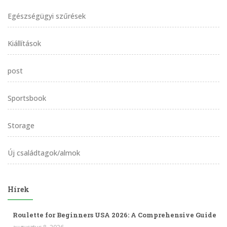
Egészségügyi szűrések
Kiállítások
post
Sportsbook
Storage
Új családtagok/almok
Hírek
Roulette for Beginners USA 2026: A Comprehensive Guide