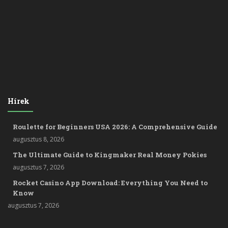
Hírek
Roulette for Beginners USA 2026: A Comprehensive Guide
augusztus 8, 2026
The Ultimate Guide to Kingmaker Real Money Pokies
augusztus 7, 2026
Rocket Casino App Download: Everything You Need to
Know
augusztus 7, 2026