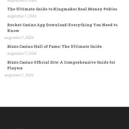
augusztus 8, 2026
The Ultimate Guide to Kingmaker Real Money Pokies
augusztus 7, 2026
Rocket Casino App Download: Everything You Need to
Know
augusztus 7, 2026
Bizzo Casino Hall of Fame: The Ultimate Guide
augusztus 7, 2026
Bizzo Casino Official Site: A Comprehensive Guide for
Players
augusztus 7, 2026